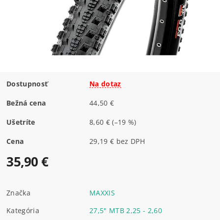
Dostupnosť
Na dotaz
Bežná cena
44,50 €
Ušetríte
8,60 €
(–19 %)
Cena
29,19 € bez DPH
35,90 €
Značka
MAXXIS
Kategória
27,5" MTB 2,25 - 2,60