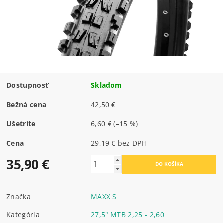
Dostupnosť
Skladom
Bežná cena
42,50 €
Ušetríte
6,60 €
(–15 %)
Cena
29,19 € bez DPH
35,90 €
Značka
MAXXIS
Kategória
27,5" MTB 2,25 - 2,60