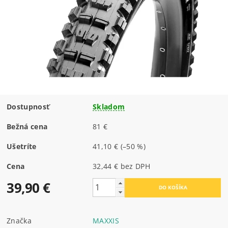
Dostupnosť
Skladom
Bežná cena
81 €
Ušetríte
41,10 €
(–50 %)
Cena
32,44 € bez DPH
39,90 €
Značka
MAXXIS