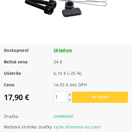
Dostupnosť
Skladom
Bežná cena
24 €
Ušetríte
6,10 €
(–25 %)
Cena
14,55 € bez DPH
17,90 €
Značka
SHIMANO
Webová stránka značky
cycle.shimano-eu.com/