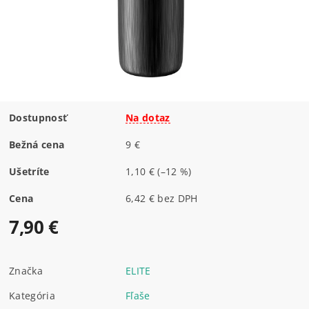
Dostupnosť
Na dotaz
Bežná cena
9 €
Ušetríte
1,10 €
(–12 %)
Cena
6,42 € bez DPH
7,90 €
Značka
ELITE
Kategória
Fľaše