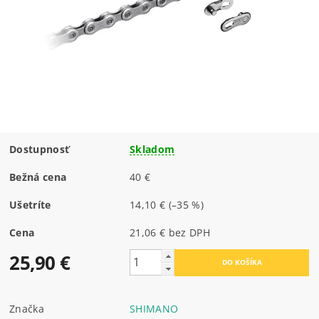
Dostupnosť
Skladom
Bežná cena
40 €
Ušetríte
14,10 €
(–35 %)
Cena
21,06 € bez DPH
25,90 €
Značka
SHIMANO