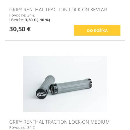
GRIPY RENTHAL TRACTION LOCK-ON KEVLAR
Pôvodne:
34 €
Ušetríte
:
3,50 € (–10 %)
30,50 €
GRIPY RENTHAL TRACTION LOCK-ON MEDIUM
Pôvodne:
34 €