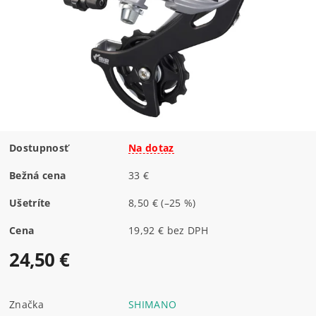
Dostupnosť
Na dotaz
Bežná cena
33 €
Ušetríte
8,50 €
(–25 %)
Cena
19,92 € bez DPH
24,50 €
Značka
SHIMANO