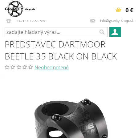
0 €
info@gravity-shop.sk
+421 907 628 789
PREDSTAVEC DARTMOOR
BEETLE 35 BLACK ON BLACK
Neohodnotené