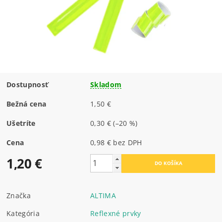
Dostupnosť
Skladom
Bežná cena
1,50 €
Ušetríte
0,30 €
(–20 %)
Cena
0,98 € bez DPH
1,20 €
Značka
ALTIMA
Kategória
Reflexné prvky