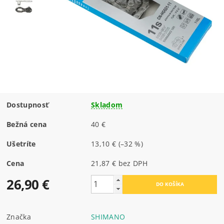
Dostupnosť
Skladom
Bežná cena
40 €
Ušetríte
13,10 €
(–32 %)
Cena
21,87 € bez DPH
26,90 €
Značka
SHIMANO