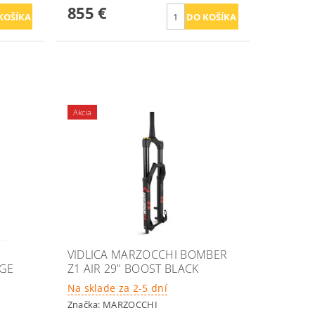
855 €
Akcia
VIDLICA MARZOCCHI BOMBER
NGE
Z1 AIR 29" BOOST BLACK
Na sklade za 2-5 dní
Značka:
MARZOCCHI