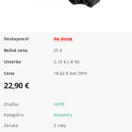
Dostupnosť
Na dotaz
Bežná cena
25 €
Ušetríte
2,10 €
(–8 %)
Cena
18,62 € bez DPH
22,90 €
Značka
HOPE
Kategória
Adaptéry
Záruka
2 roky