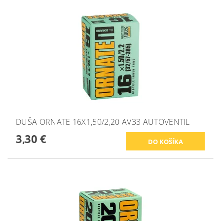
DUŠA ORNATE 16X1,50/2,20 AV33 AUTOVENTIL
3,30 €