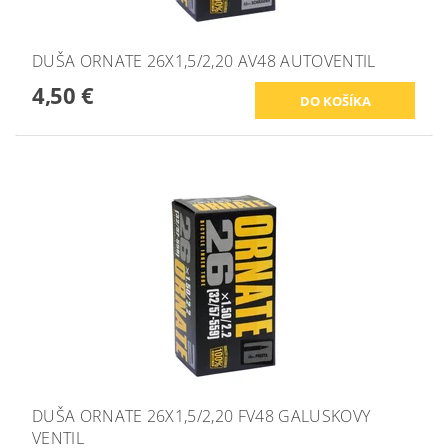
DUŠA ORNATE 26X1,5/2,20 AV48 AUTOVENTIL
4,50 €
DUŠA ORNATE 26X1,5/2,20 FV48 GALUSKOVY
VENTIL