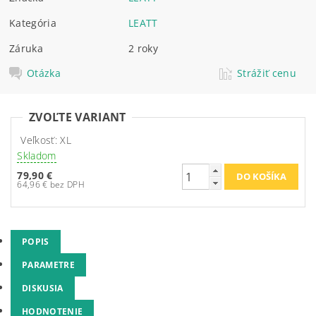
Kategória
LEATT
Záruka
2 roky
Otázka
Strážiť cenu
ZVOĽTE VARIANT
Veľkosť: XL
Skladom
79,90 €
64,96 € bez DPH
POPIS
PARAMETRE
DISKUSIA
HODNOTENIE